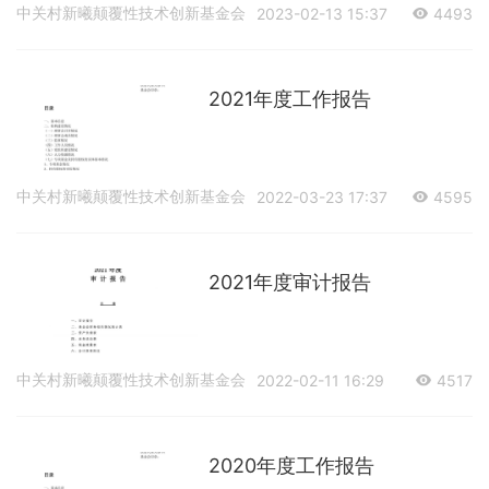
中关村新曦颠覆性技术创新基金会
2023-02-13 15:37
4493
2021年度工作报告
中关村新曦颠覆性技术创新基金会
2022-03-23 17:37
4595
2021年度审计报告
中关村新曦颠覆性技术创新基金会
2022-02-11 16:29
4517
2020年度工作报告