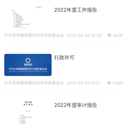
2022年度工作报告
中关村新曦颠覆性技术创新基金会
2023-03-30 16:00
4829
行政许可
中关村新曦颠覆性技术创新基金会
2023-03-29 17:27
5440
2022年度审计报告