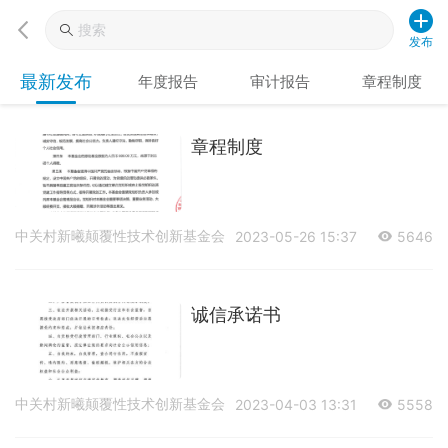
发布
最新发布
年度报告
审计报告
章程制度
章程制度
中关村新曦颠覆性技术创新基金会
2023-05-26 15:37
5646
诚信承诺书
中关村新曦颠覆性技术创新基金会
2023-04-03 13:31
5558