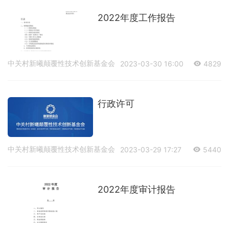
2022年度工作报告
中关村新曦颠覆性技术创新基金会
2023-03-30 16:00
4829
行政许可
中关村新曦颠覆性技术创新基金会
2023-03-29 17:27
5440
2022年度审计报告