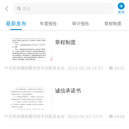
发布
最新发布
年度报告
审计报告
章程制度
章程制度
中关村新曦颠覆性技术创新基金会
2023-05-26 15:37
5635
诚信承诺书
中关村新曦颠覆性技术创新基金会
2023-04-03 13:31
5558