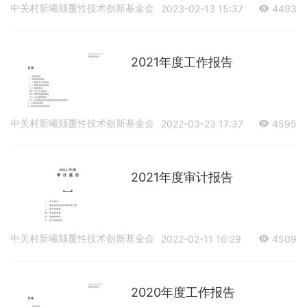
中关村新曦颠覆性技术创新基金会
2023-02-13 15:37
4493
2021年度工作报告
中关村新曦颠覆性技术创新基金会
2022-03-23 17:37
4595
2021年度审计报告
中关村新曦颠覆性技术创新基金会
2022-02-11 16:29
4509
2020年度工作报告