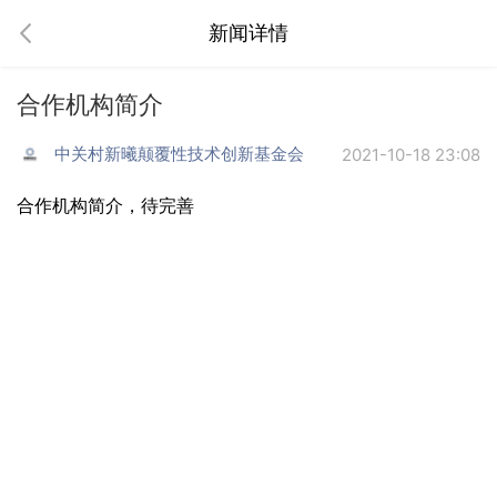
新闻详情
合作机构简介
中关村新曦颠覆性技术创新基金会
2021-10-18 23:08
合作机构简介，待完善